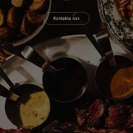
Kontakta oss