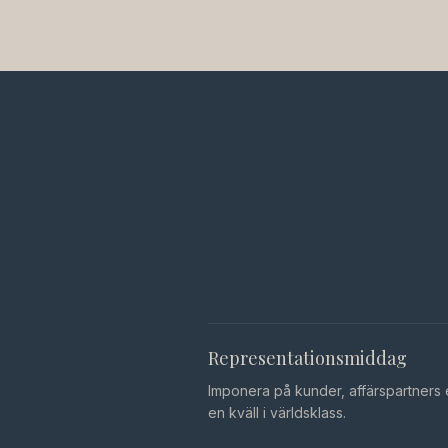
Representationsmiddag
Imponera på kunder, affärspartners e
en kväll i världsklass.