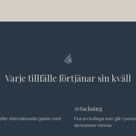
Varje tillfälle förtjänar sin kväll
Avtackning
ller internationella gäster med
Fira en kollega som går i pensio
de kommer minnas.