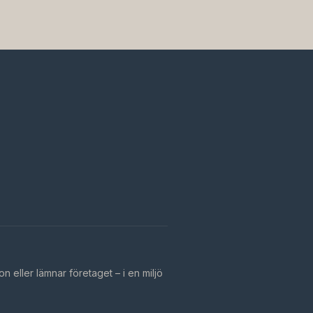
n eller lämnar företaget – i en miljö