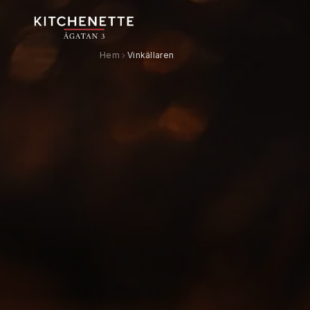
Hem
Vinkällaren